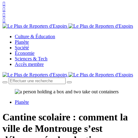
Culture & Éducation
Planète
Société
Économie
Sciences & Tech
Accès membre
Planète
Cantine scolaire : comment la
ville de Montrouge s’est