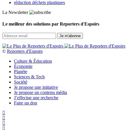
réduction déchets plastiques
La Newsletter
Le meilleur des solutions par Reporters d'Espoirs
©
Reporters d'Espoirs
Culture & Éducation
Économie
Planète
Sciences & Tech
Société
Je propose une initiative
Je propose un contenu média
J’effectue une recherche
Faire un don