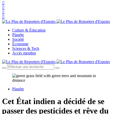
Culture & Éducation
Planète
Société
Économie
Sciences & Tech
Accès membre
Planète
Cet État indien a décidé de se
passer des pesticides et rêve du