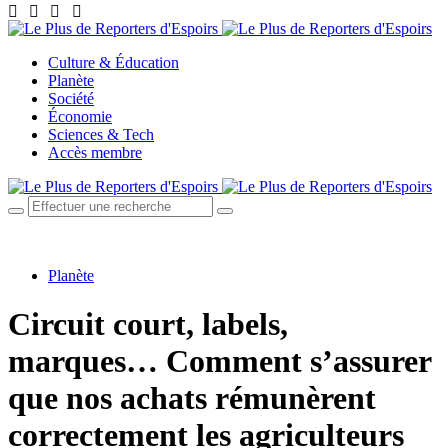
Culture & Éducation
Planète
Société
Économie
Sciences & Tech
Accès membre
Planète
Circuit court, labels,
marques… Comment s’assurer
que nos achats rémunèrent
correctement les agriculteurs