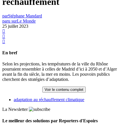
réchauffement
par
Stéphane Mandard
paru sur
Le Monde
25 juillet 2023
En bref
Selon les projections, les températures de la ville du Rhône
pourraient ressembler à celles de Madrid d’ici à 2050 et d’Alger
avant la fin du siècle, la mer en moins. Les pouvoirs publics
cherchent des stratégies d’adaptation.
Voir le contenu complet
adaptation au réchauffement climatique
La Newsletter
Le meilleur des solutions par Reporters d'Espoirs