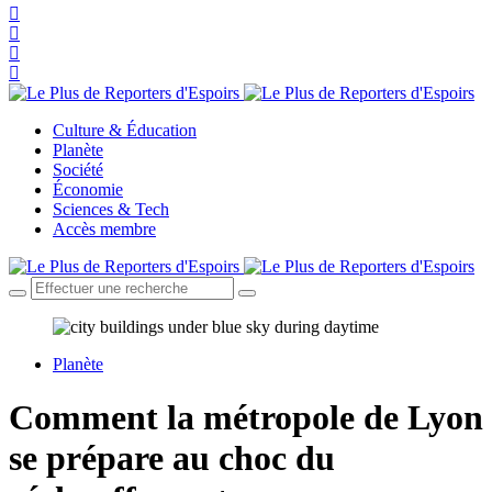
Culture & Éducation
Planète
Société
Économie
Sciences & Tech
Accès membre
Planète
Comment la métropole de Lyon
se prépare au choc du