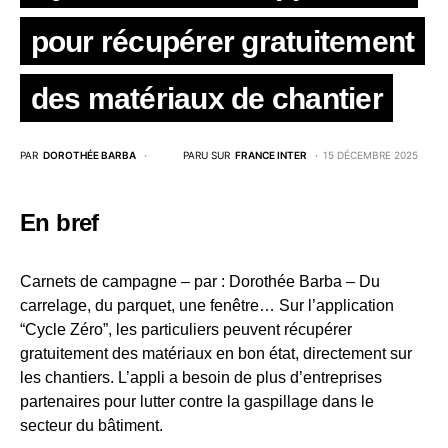
pour récupérer gratuitement
des matériaux de chantier
PAR
DOROTHÉE BARBA
PARU SUR
FRANCE INTER
15 DÉCEMBRE 2025
En bref
Carnets de campagne – par : Dorothée Barba – Du
carrelage, du parquet, une fenêtre… Sur l’application
“Cycle Zéro”, les particuliers peuvent récupérer
gratuitement des matériaux en bon état, directement sur
les chantiers. L’appli a besoin de plus d’entreprises
partenaires pour lutter contre la gaspillage dans le
secteur du bâtiment.