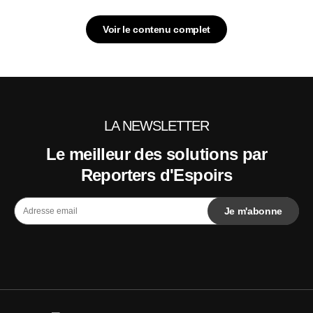
Voir le contenu complet
LA NEWSLETTER
Le meilleur des solutions par
Reporters d'Espoirs