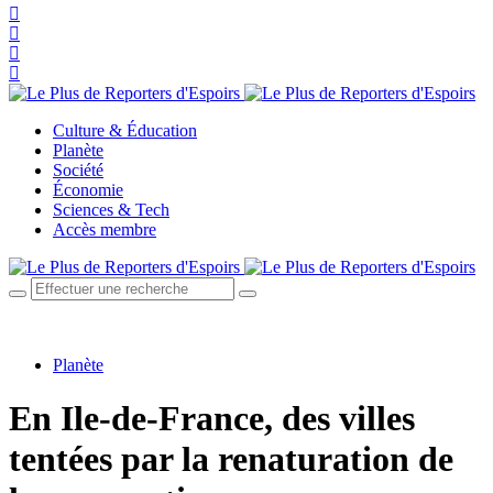
Culture & Éducation
Planète
Société
Économie
Sciences & Tech
Accès membre
Planète
En Ile-de-France, des villes
tentées par la renaturation de