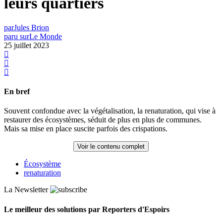
leurs quartiers
par
Jules Brion
paru sur
Le Monde
25 juillet 2023
En bref
Souvent confondue avec la végétalisation, la renaturation, qui vise à
restaurer des écosystèmes, séduit de plus en plus de communes.
Mais sa mise en place suscite parfois des crispations.
Voir le contenu complet
Écosystème
renaturation
La Newsletter
Le meilleur des solutions par Reporters d'Espoirs