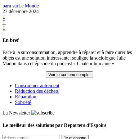
paru sur
Le Monde
27 décembre 2024
En bref
Face à la surconsommation, apprendre à réparer et à faire durer les
objets est une solution intéressante, souligne la sociologue Julie
Madon dans cet épisode du podcast « Chaleur humaine »
Voir le contenu complet
Consommer autrement
Réduction des déchets
Réparation
Sobriété
La Newsletter
Le meilleur des solutions par Reporters d'Espoirs