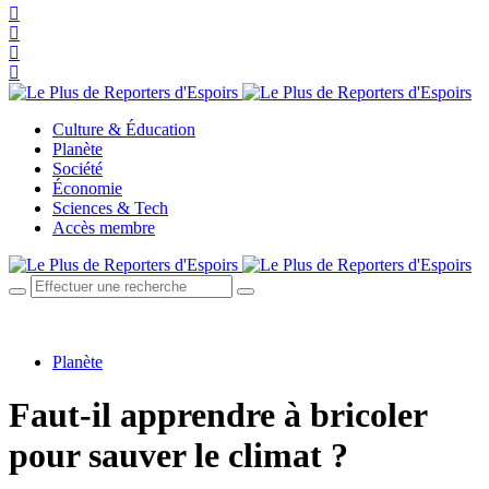
Culture & Éducation
Planète
Société
Économie
Sciences & Tech
Accès membre
Planète
Faut-il apprendre à bricoler
pour sauver le climat ?