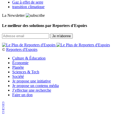
Gaz à effet de serre
transition climatique
La Newsletter
Le meilleur des solutions par Reporters d'Espoirs
©
Reporters d'Espoirs
Culture & Éducation
Économie
Planète
Sciences & Tech
Société
Je propose une initiative
Je propose un contenu média
J’effectue une recherche
Faire un don