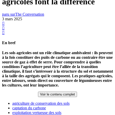
agricoles font la différence
paru sur
The Conversation
3 mars 2025
En bref
Les sols agricoles ont un rôle climatique ambivalent : ils peuvent
à la fois constituer des puits de carbone ou au contraire être une
source de gaz à effet de serre. Pour comprendre à quelles
conditions l’agriculture peut être l’alliée de la transition
climatique, il faut s’intéresser à la structure du sol et notamment
à la taille des agrégats qui le composent. Les pratiques agricoles,
entre labours, semis direct ou couverture de légumineuses entre
les cultures, ont leur importance.
Voir le contenu complet
agriculture de conservation des sols
captation du carbone
exploitation vertueuse des sols