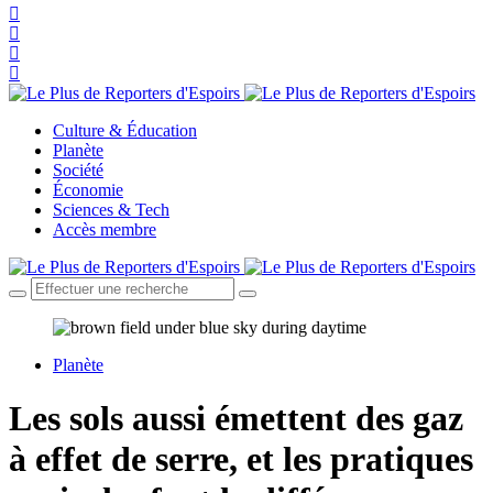
Culture & Éducation
Planète
Société
Économie
Sciences & Tech
Accès membre
Planète
Les sols aussi émettent des gaz
à effet de serre, et les pratiques