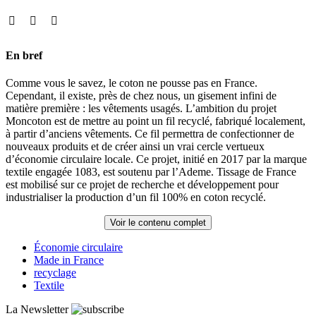
En bref
Comme vous le savez, le coton ne pousse pas en France.
Cependant, il existe, près de chez nous, un gisement infini de
matière première : les vêtements usagés. L’ambition du projet
Moncoton est de mettre au point un fil recyclé, fabriqué localement,
à partir d’anciens vêtements. Ce fil permettra de confectionner de
nouveaux produits et de créer ainsi un vrai cercle vertueux
d’économie circulaire locale. Ce projet, initié en 2017 par la marque
textile engagée 1083, est soutenu par l’Ademe. Tissage de France
est mobilisé sur ce projet de recherche et développement pour
industrialiser la production d’un fil 100% en coton recyclé.
Voir le contenu complet
Économie circulaire
Made in France
recyclage
Textile
La Newsletter