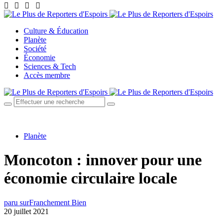
Culture & Éducation
Planète
Société
Économie
Sciences & Tech
Accès membre
Planète
Moncoton : innover pour une
économie circulaire locale
paru sur
Franchement Bien
20 juillet 2021