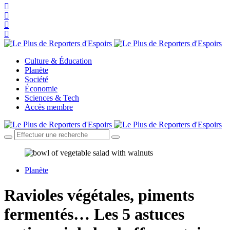
Culture & Éducation
Planète
Société
Économie
Sciences & Tech
Accès membre
Planète
Ravioles végétales, piments
fermentés… Les 5 astuces