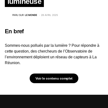
lumineuse
PARU SUR
LE MONDE
28 AVRIL 2025
En bref
Sommes-nous pollués par la lumière ? Pour répondre à
cette question, des chercheurs de l’Observatoire de
l’environnement déploient un réseau de capteurs à La
Réunion.
Voir le contenu complet