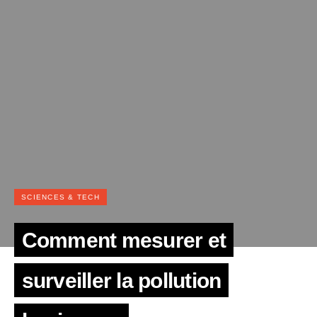
SCIENCES & TECH
Comment mesurer et
surveiller la pollution