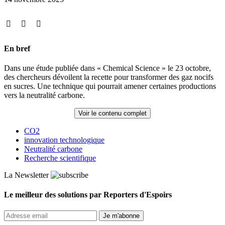
En bref
Dans une étude publiée dans « Chemical Science » le 23 octobre,
des chercheurs dévoilent la recette pour transformer des gaz nocifs
en sucres. Une technique qui pourrait amener certaines productions
vers la neutralité carbone.
Voir le contenu complet
CO2
innovation technologique
Neutralité carbone
Recherche scientifique
La Newsletter
Le meilleur des solutions par Reporters d'Espoirs