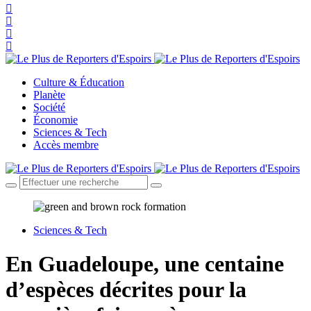
Culture & Éducation
Planète
Société
Économie
Sciences & Tech
Accès membre
Sciences & Tech
En Guadeloupe, une centaine
d’espèces décrites pour la