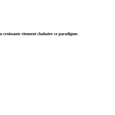
éas croissants viennent chahuter ce paradigme.