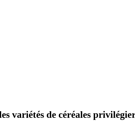
es variétés de céréales privilégie