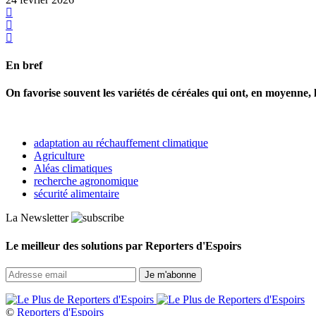
En bref
On favorise souvent les variétés de céréales qui ont, en moyenne, 
adaptation au réchauffement climatique
Agriculture
Aléas climatiques
recherche agronomique
sécurité alimentaire
La Newsletter
Le meilleur des solutions par Reporters d'Espoirs
©
Reporters d'Espoirs