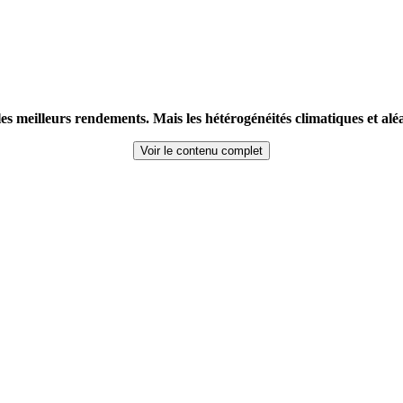
les meilleurs rendements. Mais les hétérogénéités climatiques et al
Voir le contenu complet