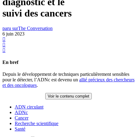
diagnostic et le
suivi des cancers
paru sur
The Conversation
6 juin 2023
En bref
Depuis le développement de techniques particulièrement sensibles
pour le détecter, l’ADNc est devenu un
allié précieux des chercheurs
et des oncologues
.
Voir le contenu complet
ADN circulant
ADNc
Cancer
Recherche scientifique
Santé