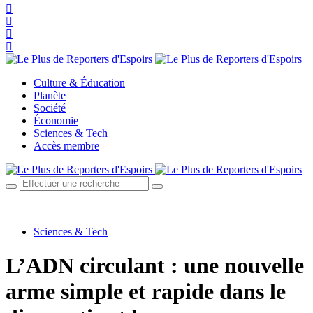
Culture & Éducation
Planète
Société
Économie
Sciences & Tech
Accès membre
Sciences & Tech
L’ADN circulant : une nouvelle
arme simple et rapide dans le