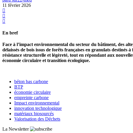
11 février 2026
En bref
Face à l’impact environnemental du secteur du bâtiment, des alte
délaissés de bois issus de forêts françaises en granulats destiné
résistance structurelle et légèreté, tout en répondant aux nouvel
économie circulaire et transition écologique.
béton bas carbone
BTP
économie circulaire
empreinte carbone
Impact environnemental
innovation technologique
matériaux biosourcés
Valorisation des Déchets
La Newsletter