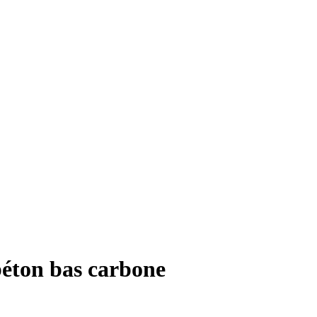
 béton bas carbone