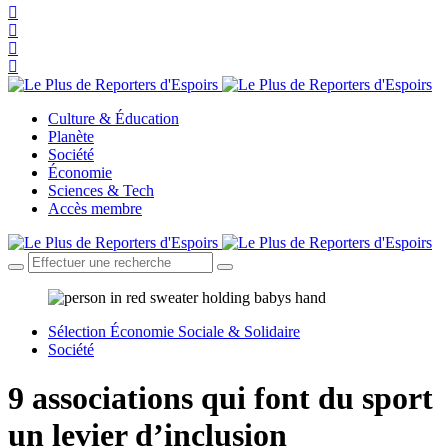
Culture & Éducation
Planète
Société
Économie
Sciences & Tech
Accès membre
Sélection Économie Sociale & Solidaire
Société
9 associations qui font du sport
un levier d’inclusion