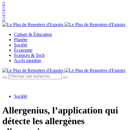
Culture & Éducation
Planète
Société
Économie
Sciences & Tech
Accès membre
Société
Allergenius, l’application qui
détecte les allergènes