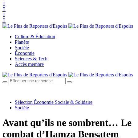
Culture & Éducation
Planète
Société
Économie
Sciences & Tech
Accès membre
Sélection Économie Sociale & Solidaire
Société
Avant qu’ils ne sombrent… Le
combat d’Hamza Bensatem