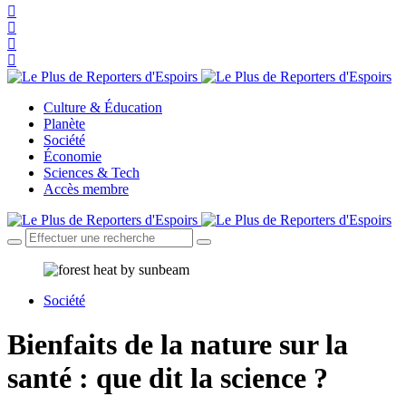
Culture & Éducation
Planète
Société
Économie
Sciences & Tech
Accès membre
Société
Bienfaits de la nature sur la
santé : que dit la science ?