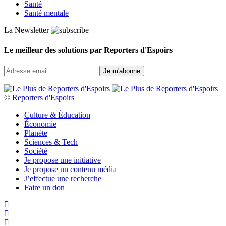
Santé
Santé mentale
La Newsletter
Le meilleur des solutions par Reporters d'Espoirs
©
Reporters d'Espoirs
Culture & Éducation
Économie
Planète
Sciences & Tech
Société
Je propose une initiative
Je propose un contenu média
J’effectue une recherche
Faire un don