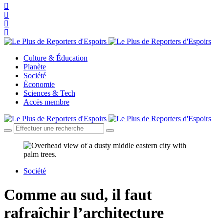
Culture & Éducation
Planète
Société
Économie
Sciences & Tech
Accès membre
Société
Comme au sud, il faut
rafraîchir l’architecture