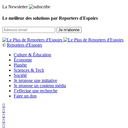
La Newsletter
Le meilleur des solutions par Reporters d'Espoirs
©
Reporters d'Espoirs
Culture & Éducation
Économie
Planète
Sciences & Tech
Société
Je propose une initiative
Je propose un contenu média
J’effectue une recherche
Faire un don