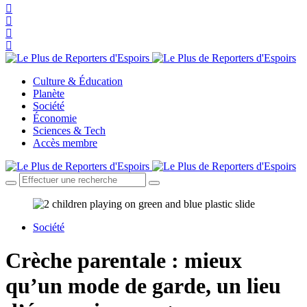
Culture & Éducation
Planète
Société
Économie
Sciences & Tech
Accès membre
Société
Crèche parentale : mieux
qu’un mode de garde, un lieu