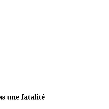
s une fatalité