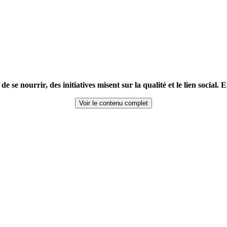
e nourrir, des initiatives misent sur la qualité et le lien social. 
Voir le contenu complet