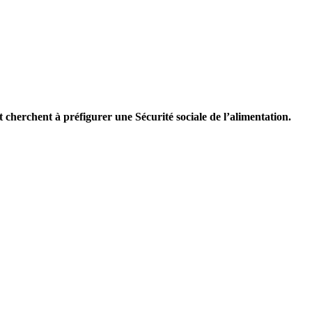
Et cherchent à préfigurer une Sécurité sociale de l’alimentation.