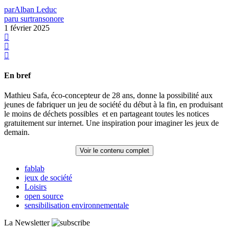
par
Alban Leduc
paru sur
transonore
1 février 2025
En bref
Mathieu Safa, éco-concepteur de 28 ans, donne la possibilité aux
jeunes de fabriquer un jeu de société du début à la fin, en produisant
le moins de déchets possibles et en partageant toutes les notices
gratuitement sur internet. Une inspiration pour imaginer les jeux de
demain.
Voir le contenu complet
fablab
jeux de société
Loisirs
open source
sensibilisation environnementale
La Newsletter