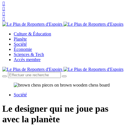
Culture & Éducation
Planète
Société
Économie
Sciences & Tech
Accès membre
Société
Le designer qui ne joue pas
avec la planète