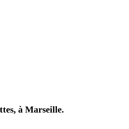
tes, à Marseille.