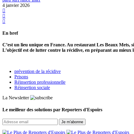
4 janvier 2026
En bref
C’est un lieu unique en France. Au restaurant Les Beaux Mets, situ
L’objectif est de lutter contre la récidive, en préparant au mieux l
prévention de la récidive
Prisons
Réinsertion professionnelle
Réinsertion sociale
La Newsletter
Le meilleur des solutions par Reporters d'Espoirs