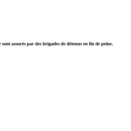
e sont assurés par des brigades de détenus en fin de peine.