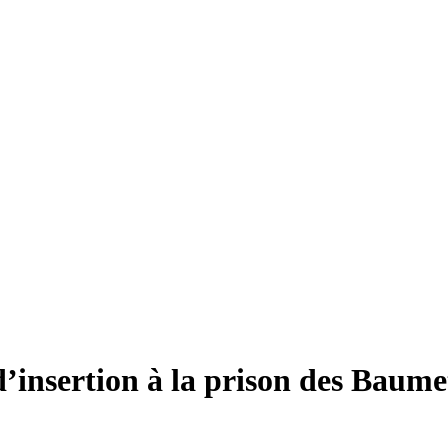
insertion à la prison des Baumet