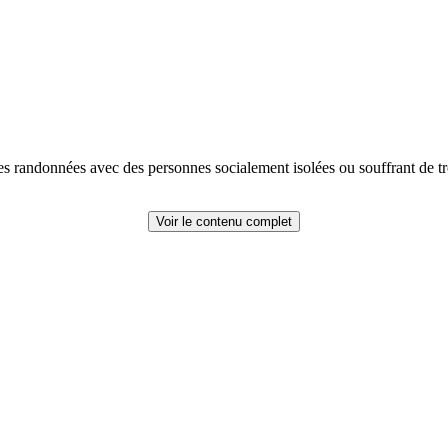
des randonnées avec des personnes socialement isolées ou souffrant de t
Voir le contenu complet