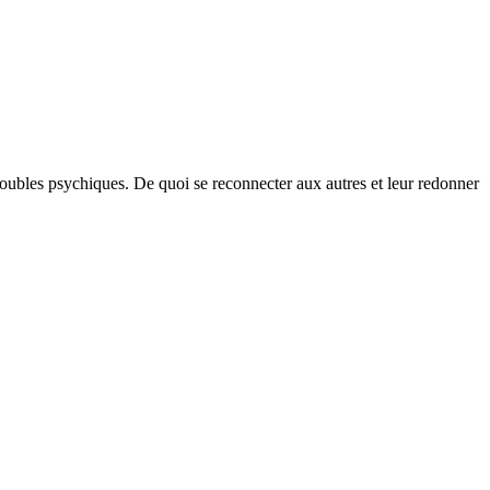
roubles psychiques. De quoi se reconnecter aux autres et leur redonner