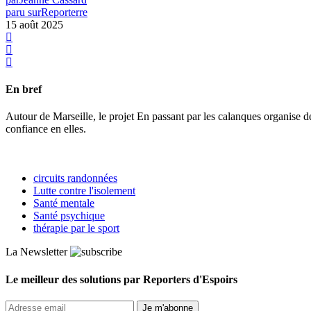
paru sur
Reporterre
15 août 2025
En bref
Autour de Marseille, le projet En passant par les calanques organise 
confiance en elles.
circuits randonnées
Lutte contre l'isolement
Santé mentale
Santé psychique
thérapie par le sport
La Newsletter
Le meilleur des solutions par Reporters d'Espoirs