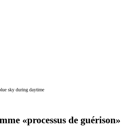
omme «processus de guérison»