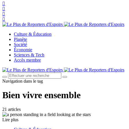
Culture & Éducation
Planète
Société
Économie
Sciences & Tech
Accès membre
Navigation dans le tag
Bien vivre ensemble
21 articles
Lire plus