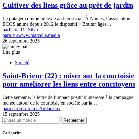
Cultiver des liens grâce au prêt de jardin
Le potager comme prétexte au lien social. À Nantes, l’association
ECOS anime depuis 2012 le dispositif « Boutur’âges…
par
Paola Da Silva
paru sur
www.marcelle.media
26 septembre 2025
Lire plus
Société
Saint-Brieuc (22) : miser sur la courtoisie
pour améliorer les liens entre concitoyens
Cette semaine, la lettre de l’impact positif s’intéresse à la campagne
menée autour de la courtoisie en société par la…
paru sur
Territoires Audacieux
15 septembre 2025
Rechercher
Catégories