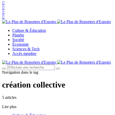
Culture & Éducation
Planète
Société
Économie
Sciences & Tech
Accès membre
Navigation dans le tag
création collective
5 articles
Lire plus