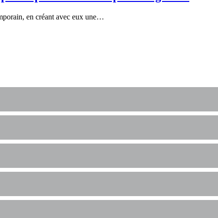
ntemporain, en créant avec eux une…