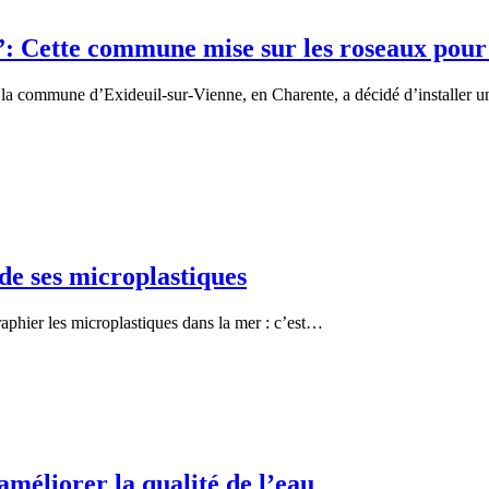
”: Cette commune mise sur les roseaux pour 
e, la commune d’Exideuil-sur-Vienne, en Charente, a décidé d’installer
de ses microplastiques
raphier les microplastiques dans la mer : c’est…
améliorer la qualité de l’eau