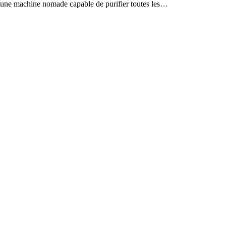
n, une machine nomade capable de purifier toutes les…