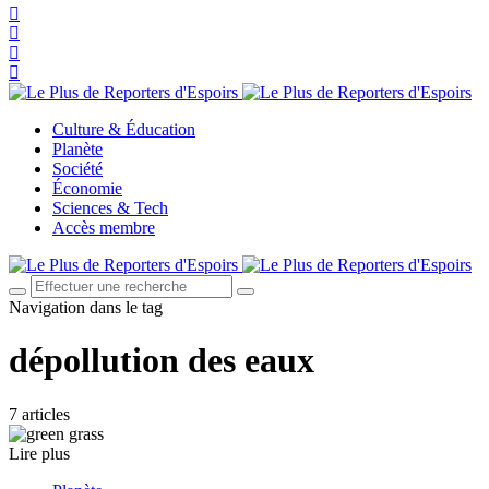
Culture & Éducation
Planète
Société
Économie
Sciences & Tech
Accès membre
Navigation dans le tag
dépollution des eaux
7 articles
Lire plus