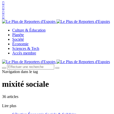
Culture & Éducation
Planète
Société
Économie
Sciences & Tech
Accès membre
Navigation dans le tag
mixité sociale
36 articles
Lire plus