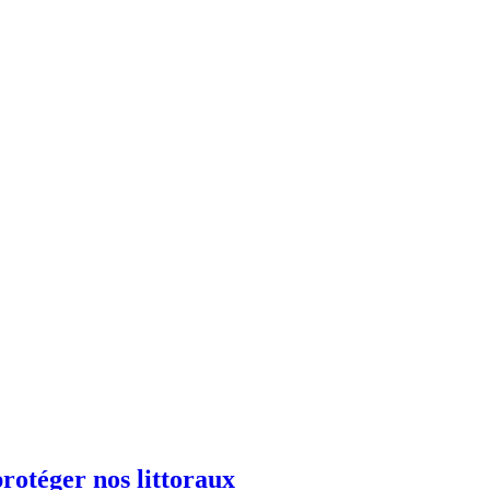
protéger nos littoraux