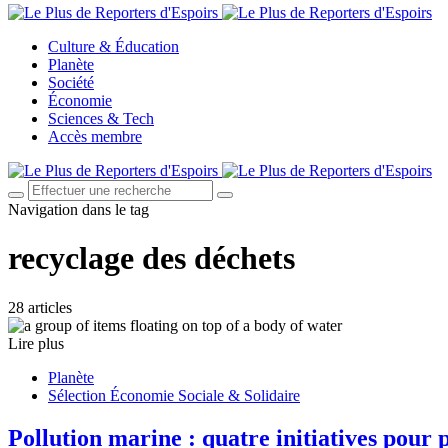
Culture & Éducation
Planète
Société
Économie
Sciences & Tech
Accès membre
Navigation dans le tag
recyclage des déchets
28 articles
Lire plus
Planète
Sélection Économie Sociale & Solidaire
Pollution marine : quatre initiatives pour 