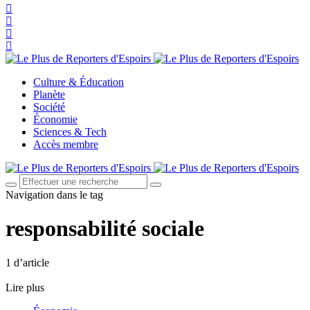
Culture & Éducation
Planète
Société
Économie
Sciences & Tech
Accès membre
Navigation dans le tag
responsabilité sociale
1 d’article
Lire plus