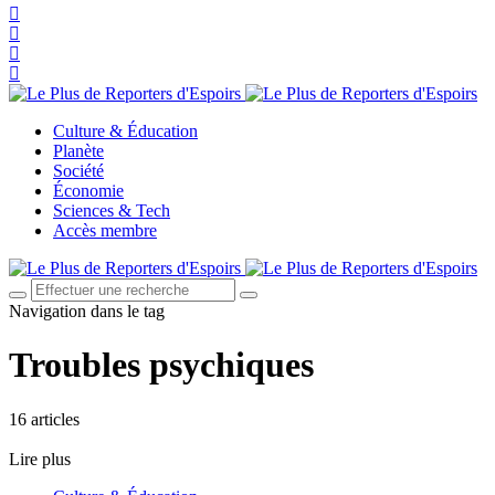
Culture & Éducation
Planète
Société
Économie
Sciences & Tech
Accès membre
Navigation dans le tag
Troubles psychiques
16 articles
Lire plus