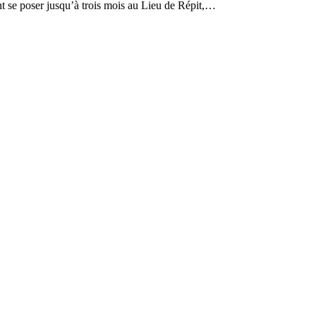
nt se poser jusqu’à trois mois au Lieu de Répit,…