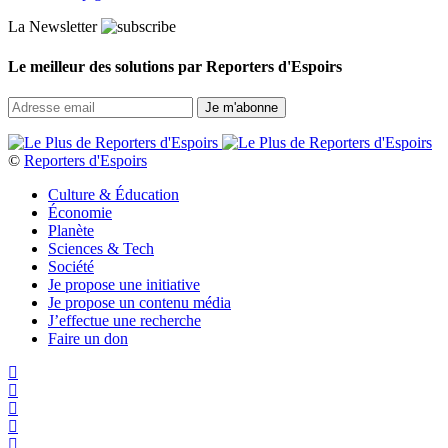
La Newsletter
Le meilleur des solutions par Reporters d'Espoirs
©
Reporters d'Espoirs
Culture & Éducation
Économie
Planète
Sciences & Tech
Société
Je propose une initiative
Je propose un contenu média
J’effectue une recherche
Faire un don