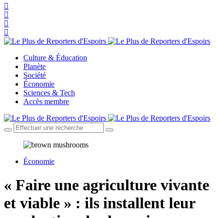
Culture & Éducation
Planète
Société
Économie
Sciences & Tech
Accès membre
Économie
« Faire une agriculture vivante
et viable » : ils installent leur