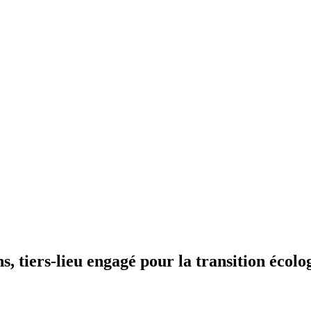
s, tiers-lieu engagé pour la transition écolo