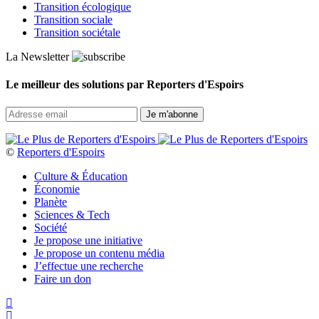
Transition écologique
Transition sociale
Transition sociétale
La Newsletter
Le meilleur des solutions par Reporters d'Espoirs
©
Reporters d'Espoirs
Culture & Éducation
Économie
Planète
Sciences & Tech
Société
Je propose une initiative
Je propose un contenu média
J’effectue une recherche
Faire un don