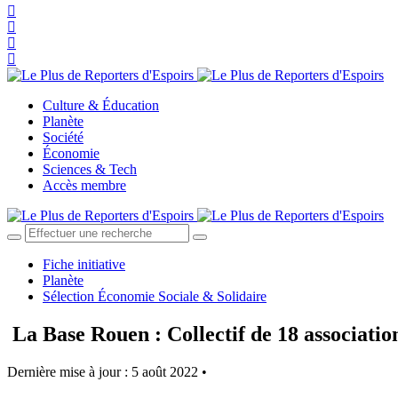
Culture & Éducation
Planète
Société
Économie
Sciences & Tech
Accès membre
Fiche initiative
Planète
Sélection Économie Sociale & Solidaire
La Base Rouen : Collectif de 18 association
Dernière mise à jour : 5 août 2022 •