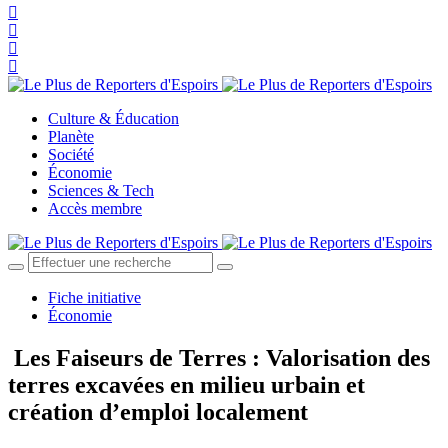
Culture & Éducation
Planète
Société
Économie
Sciences & Tech
Accès membre
Fiche initiative
Économie
Les Faiseurs de Terres : Valorisation des
terres excavées en milieu urbain et
création d’emploi localement