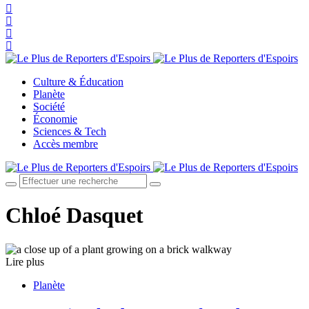
Culture & Éducation
Planète
Société
Économie
Sciences & Tech
Accès membre
Chloé Dasquet
Lire plus
Planète