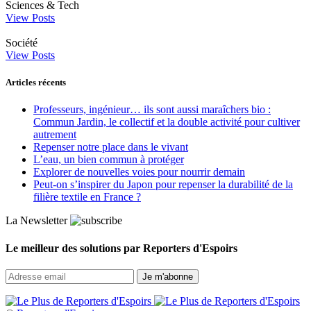
Sciences & Tech
View Posts
Société
View Posts
Articles récents
Professeurs, ingénieur… ils sont aussi maraîchers bio :
Commun Jardin, le collectif et la double activité pour cultiver
autrement
Repenser notre place dans le vivant
L’eau, un bien commun à protéger
Explorer de nouvelles voies pour nourrir demain
Peut‑on s’inspirer du Japon pour repenser la durabilité de la
filière textile en France ?
La Newsletter
Le meilleur des solutions par Reporters d'Espoirs