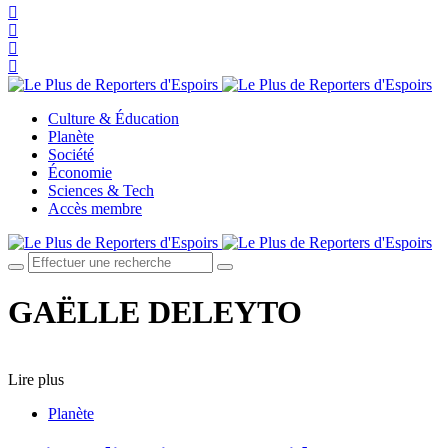
Culture & Éducation
Planète
Société
Économie
Sciences & Tech
Accès membre
GAËLLE DELEYTO
Lire plus
Planète