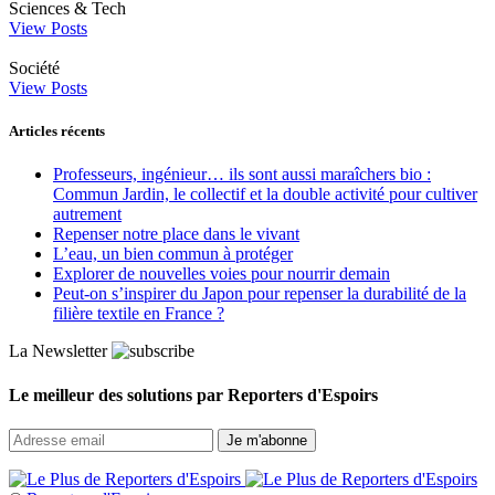
Sciences & Tech
View Posts
Société
View Posts
Articles récents
Professeurs, ingénieur… ils sont aussi maraîchers bio :
Commun Jardin, le collectif et la double activité pour cultiver
autrement
Repenser notre place dans le vivant
L’eau, un bien commun à protéger
Explorer de nouvelles voies pour nourrir demain
Peut‑on s’inspirer du Japon pour repenser la durabilité de la
filière textile en France ?
La Newsletter
Le meilleur des solutions par Reporters d'Espoirs