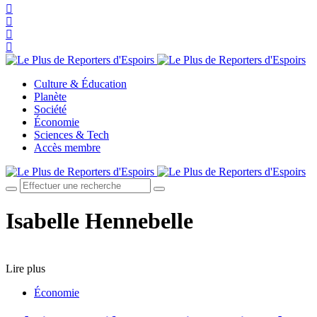
Culture & Éducation
Planète
Société
Économie
Sciences & Tech
Accès membre
Isabelle Hennebelle
Lire plus
Économie