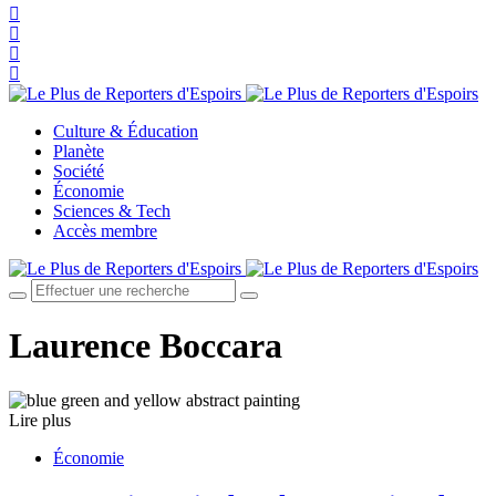
Culture & Éducation
Planète
Société
Économie
Sciences & Tech
Accès membre
Laurence Boccara
Lire plus
Économie