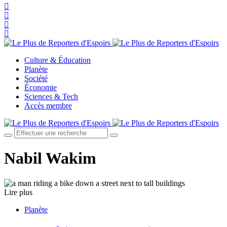
Culture & Éducation
Planète
Société
Économie
Sciences & Tech
Accès membre
Nabil Wakim
Lire plus
Planète