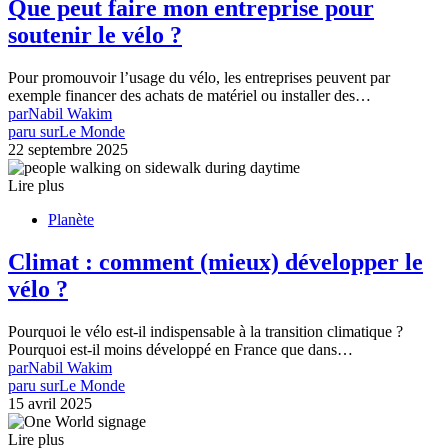
Que peut faire mon entreprise pour
soutenir le vélo ?
Pour promouvoir l’usage du vélo, les entreprises peuvent par
exemple financer des achats de matériel ou installer des…
par
Nabil Wakim
paru sur
Le Monde
22 septembre 2025
Lire plus
Planète
Climat : comment (mieux) développer le
vélo ?
Pourquoi le vélo est-il indispensable à la transition climatique ?
Pourquoi est-il moins développé en France que dans…
par
Nabil Wakim
paru sur
Le Monde
15 avril 2025
Lire plus