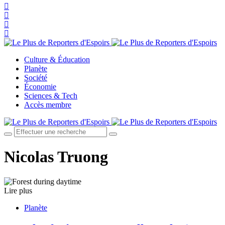
Culture & Éducation
Planète
Société
Économie
Sciences & Tech
Accès membre
Nicolas Truong
Lire plus
Planète