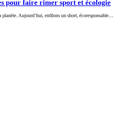
 pour faire rimer sport et écologie
a planète. Aujourd’hui, enfilons un short, écoresponsable…