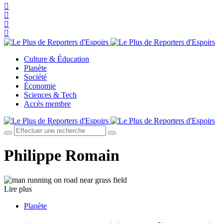
Culture & Éducation
Planète
Société
Économie
Sciences & Tech
Accès membre
Philippe Romain
Lire plus
Planète