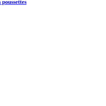
s poussettes