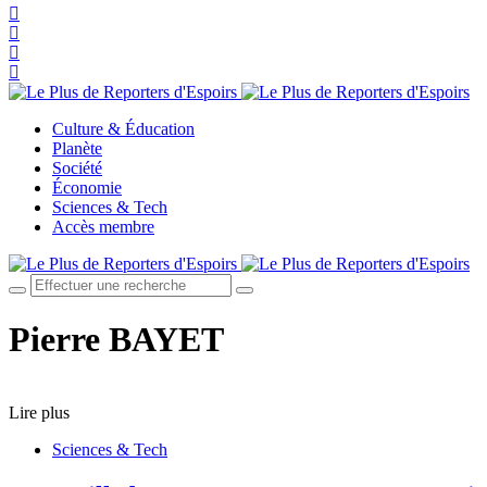
Culture & Éducation
Planète
Société
Économie
Sciences & Tech
Accès membre
Pierre BAYET
Lire plus
Sciences & Tech