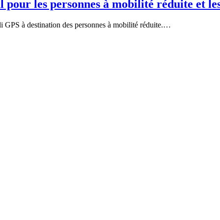
 pour les personnes à mobilité réduite et le
 GPS à destination des personnes à mobilité réduite.…