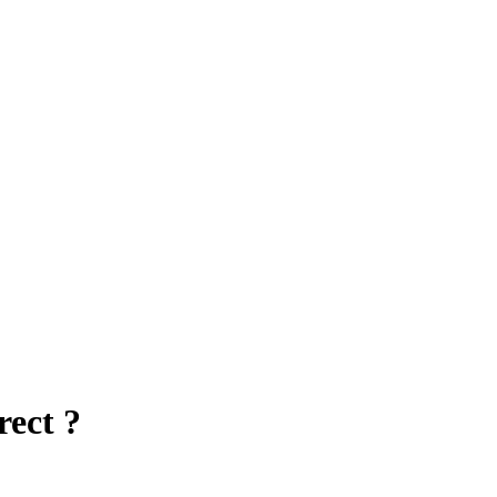
rect ?