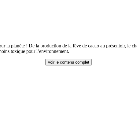
 la planète ! De la production de la fève de cacao au présentoir, le cho
moins toxique pour l’environnement.
Voir le contenu complet