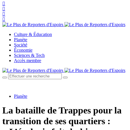
Culture & Éducation
Planète
Société
Économie
Sciences & Tech
Accès membre
Planète
La bataille de Trappes pour la
transition de ses quartiers :