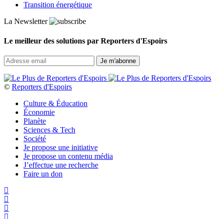
Transition énergétique
La Newsletter
Le meilleur des solutions par Reporters d'Espoirs
©
Reporters d'Espoirs
Culture & Éducation
Économie
Planète
Sciences & Tech
Société
Je propose une initiative
Je propose un contenu média
J’effectue une recherche
Faire un don