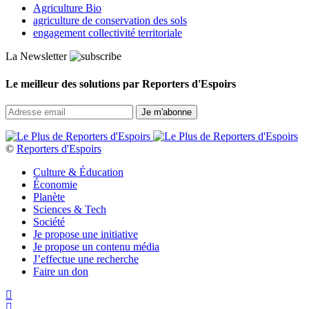
Agriculture Bio
agriculture de conservation des sols
engagement collectivité territoriale
La Newsletter
Le meilleur des solutions par Reporters d'Espoirs
©
Reporters d'Espoirs
Culture & Éducation
Économie
Planète
Sciences & Tech
Société
Je propose une initiative
Je propose un contenu média
J’effectue une recherche
Faire un don