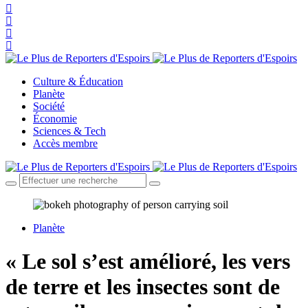
Culture & Éducation
Planète
Société
Économie
Sciences & Tech
Accès membre
Planète
« Le sol s’est amélioré, les vers
de terre et les insectes sont de