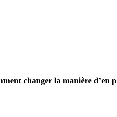
omment changer la manière d’en p