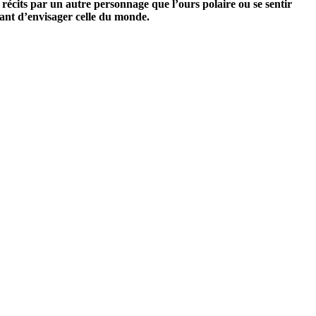
es récits par un autre personnage que l’ours polaire ou se sentir
vant d’envisager celle du monde.