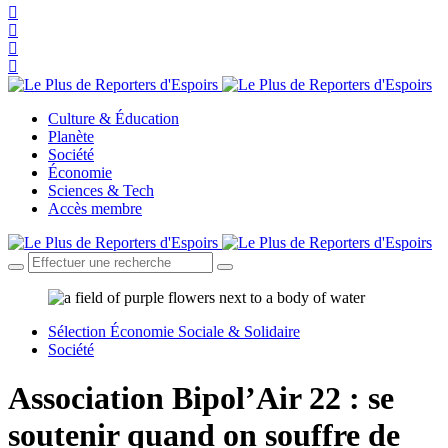
Culture & Éducation
Planète
Société
Économie
Sciences & Tech
Accès membre
Sélection Économie Sociale & Solidaire
Société
Association Bipol’Air 22 : se
soutenir quand on souffre de