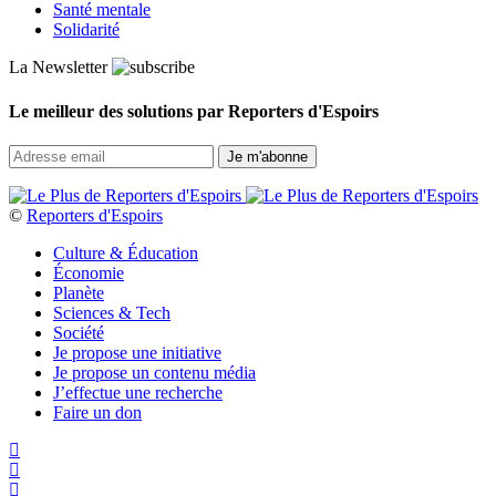
Santé mentale
Solidarité
La Newsletter
Le meilleur des solutions par Reporters d'Espoirs
©
Reporters d'Espoirs
Culture & Éducation
Économie
Planète
Sciences & Tech
Société
Je propose une initiative
Je propose un contenu média
J’effectue une recherche
Faire un don