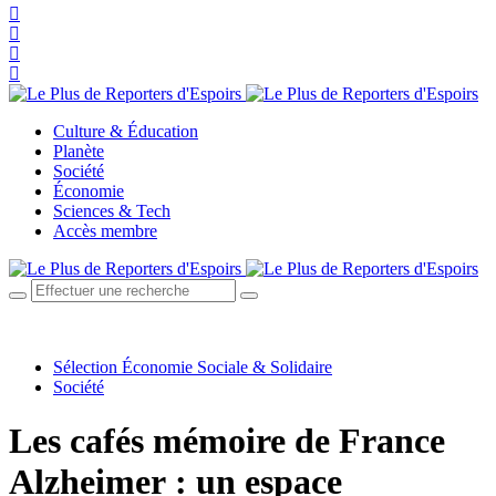
Culture & Éducation
Planète
Société
Économie
Sciences & Tech
Accès membre
Sélection Économie Sociale & Solidaire
Société
Les cafés mémoire de France
Alzheimer : un espace