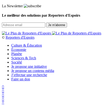
La Newsletter
Le meilleur des solutions par Reporters d'Espoirs
©
Reporters d'Espoirs
Culture & Éducation
Économie
Planète
Sciences & Tech
Société
Je propose une initiative
Je propose un contenu média
J’effectue une recherche
Faire un don